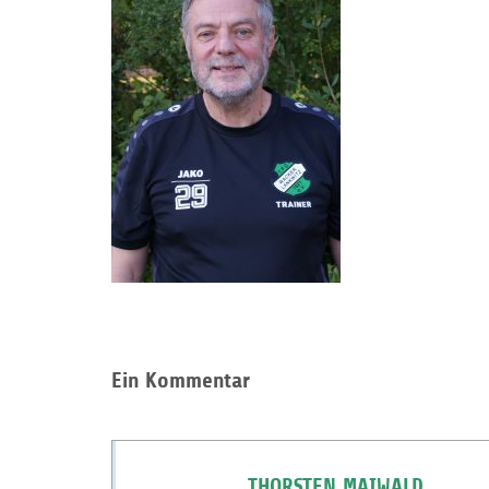
Ein Kommentar
THORSTEN MAIWALD