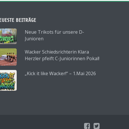
EUESTE BEITRÄGE
Neue Trikots für unsere D-
Junioren
Wacker Schiedsrichterin Klara
Herzler pfeift C-Juniorinnen Pokal!
„Kick it like Wacker!“ – 1.Mai 2026