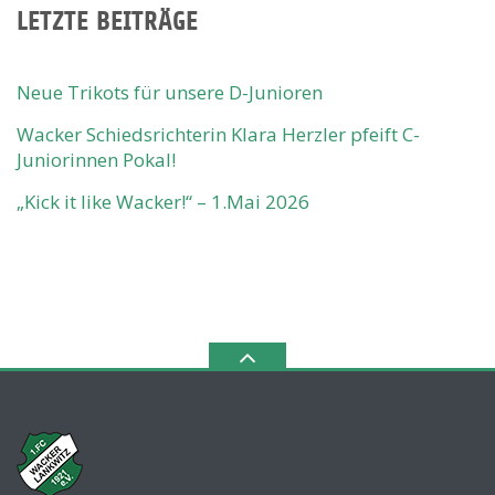
LETZTE BEITRÄGE
Neue Trikots für unsere D-Junioren
Wacker Schiedsrichterin Klara Herzler pfeift C-
Juniorinnen Pokal!
„Kick it like Wacker!“ – 1.Mai 2026