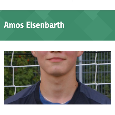
Amos Eisenbarth