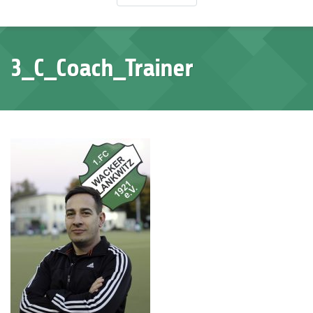
3_C_Coach_Trainer