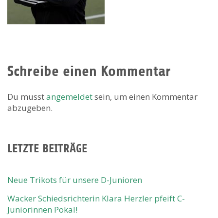
Schreibe einen Kommentar
Du musst
angemeldet
sein, um einen Kommentar
abzugeben.
LETZTE BEITRÄGE
Neue Trikots für unsere D-Junioren
Wacker Schiedsrichterin Klara Herzler pfeift C-
Juniorinnen Pokal!