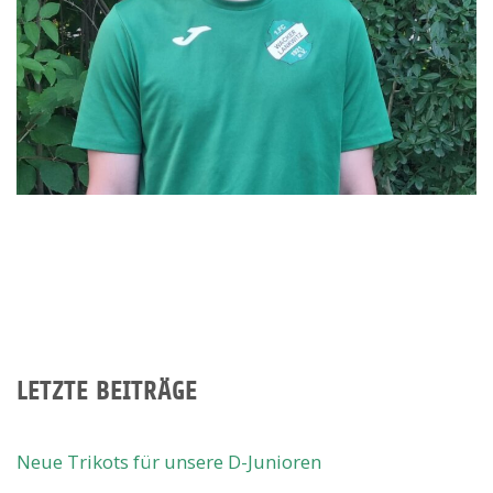
LETZTE BEITRÄGE
Neue Trikots für unsere D-Junioren