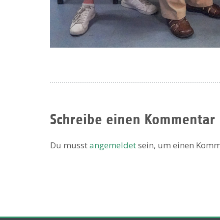
Schreibe einen Kommentar
Du musst
angemeldet
sein, um einen Komm