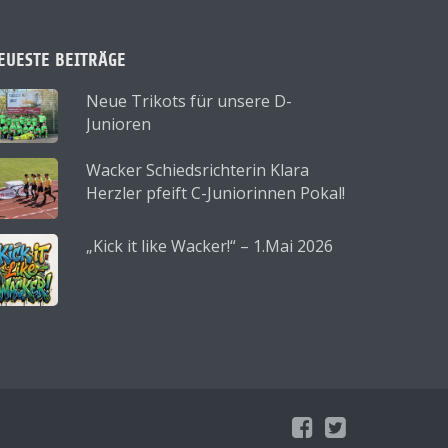
EUESTE BEITRÄGE
Neue Trikots für unsere D-
Junioren
Wacker Schiedsrichterin Klara
Herzler pfeift C-Juniorinnen Pokal!
„Kick it like Wacker!“ – 1.Mai 2026