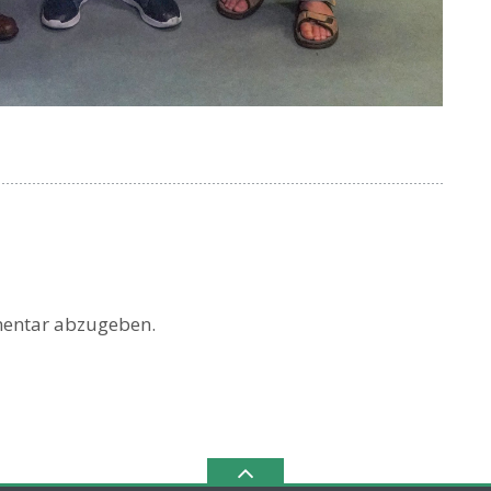
entar abzugeben.