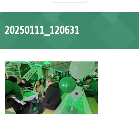
20250111_120631