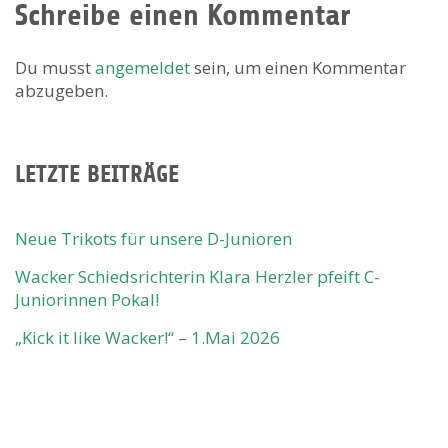
Schreibe einen Kommentar
Du musst
angemeldet
sein, um einen Kommentar
abzugeben.
LETZTE BEITRÄGE
Neue Trikots für unsere D-Junioren
Wacker Schiedsrichterin Klara Herzler pfeift C-
Juniorinnen Pokal!
„Kick it like Wacker!“ – 1.Mai 2026