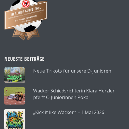
NEUESTE BEITRÄGE
Neue Trikots für unsere D-Junioren
Wacker Schiedsrichterin Klara Herzler
pfeift C-Juniorinnen Pokal!
„Kick it like Wacker!“ – 1.Mai 2026