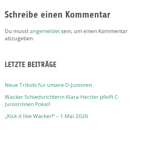
Schreibe einen Kommentar
Du musst
angemeldet
sein, um einen Kommentar
abzugeben.
LETZTE BEITRÄGE
Neue Trikots für unsere D-Junioren
Wacker Schiedsrichterin Klara Herzler pfeift C-
Juniorinnen Pokal!
„Kick it like Wacker!“ – 1.Mai 2026