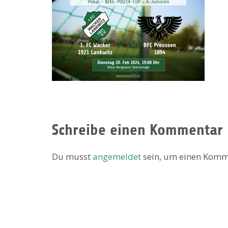
Schreibe einen Kommentar
Du musst
angemeldet
sein, um einen Komm