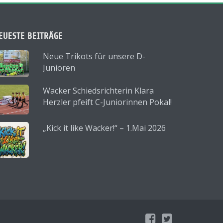
EUESTE BEITRÄGE
Neue Trikots für unsere D-
Junioren
Wacker Schiedsrichterin Klara
Herzler pfeift C-Juniorinnen Pokal!
„Kick it like Wacker!“ – 1.Mai 2026