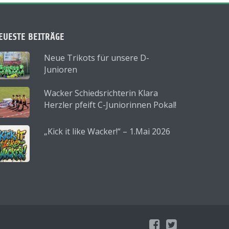
EUESTE BEITRÄGE
Neue Trikots für unsere D-
Junioren
Wacker Schiedsrichterin Klara
Herzler pfeift C-Juniorinnen Pokal!
„Kick it like Wacker!“ – 1.Mai 2026