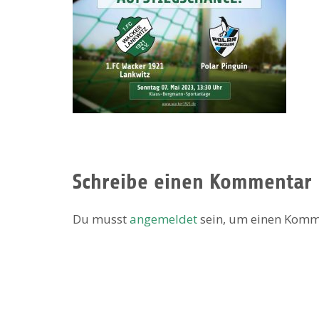
Schreibe einen Kommentar
Du musst
angemeldet
sein, um einen Komm