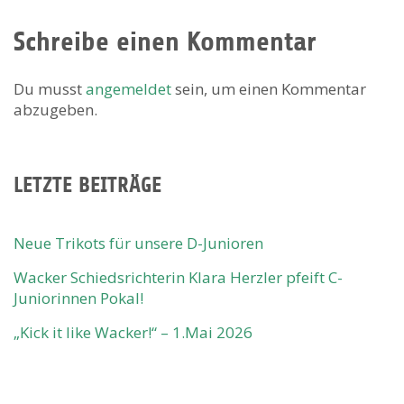
Schreibe einen Kommentar
Du musst
angemeldet
sein, um einen Kommentar
abzugeben.
LETZTE BEITRÄGE
Neue Trikots für unsere D-Junioren
Wacker Schiedsrichterin Klara Herzler pfeift C-
Juniorinnen Pokal!
„Kick it like Wacker!“ – 1.Mai 2026