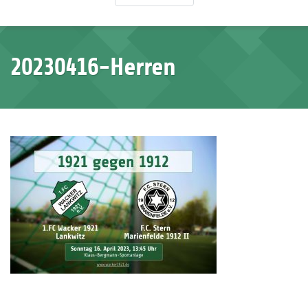
20230416-Herren