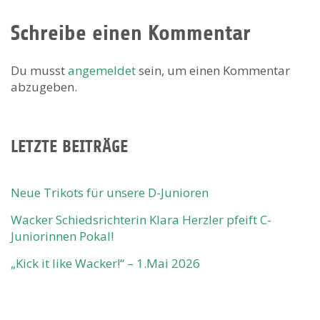
Schreibe einen Kommentar
Du musst
angemeldet
sein, um einen Kommentar
abzugeben.
LETZTE BEITRÄGE
Neue Trikots für unsere D-Junioren
Wacker Schiedsrichterin Klara Herzler pfeift C-
Juniorinnen Pokal!
„Kick it like Wacker!“ – 1.Mai 2026