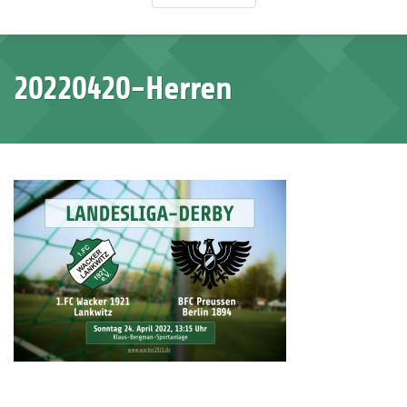
20220420-Herren