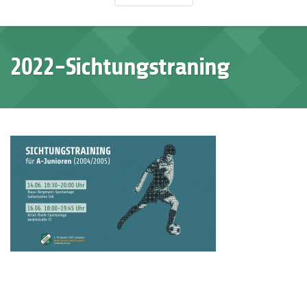
2022-Sichtungstraning