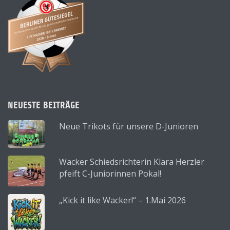
NEUESTE BEITRÄGE
Neue Trikots für unsere D-Junioren
Wacker Schiedsrichterin Klara Herzler
pfeift C-Juniorinnen Pokal!
„Kick it like Wacker!“ – 1.Mai 2026