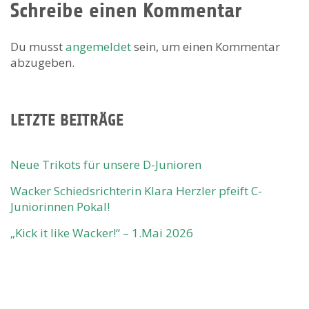
Schreibe einen Kommentar
Du musst
angemeldet
sein, um einen Kommentar
abzugeben.
LETZTE BEITRÄGE
Neue Trikots für unsere D-Junioren
Wacker Schiedsrichterin Klara Herzler pfeift C-
Juniorinnen Pokal!
„Kick it like Wacker!“ – 1.Mai 2026