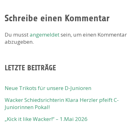
Schreibe einen Kommentar
Du musst
angemeldet
sein, um einen Kommentar
abzugeben.
LETZTE BEITRÄGE
Neue Trikots für unsere D-Junioren
Wacker Schiedsrichterin Klara Herzler pfeift C-
Juniorinnen Pokal!
„Kick it like Wacker!“ – 1.Mai 2026