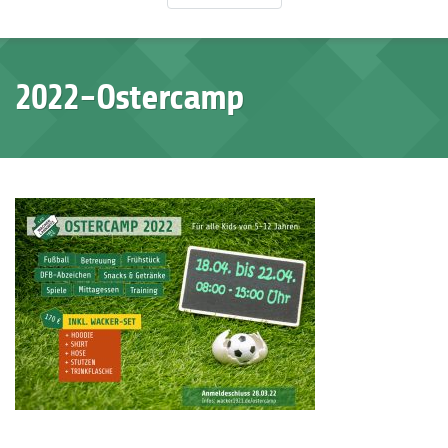
2022-Ostercamp