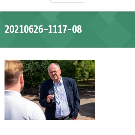
20210626-1117-08