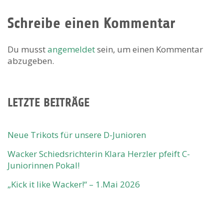
Schreibe einen Kommentar
Du musst
angemeldet
sein, um einen Kommentar
abzugeben.
LETZTE BEITRÄGE
Neue Trikots für unsere D-Junioren
Wacker Schiedsrichterin Klara Herzler pfeift C-
Juniorinnen Pokal!
„Kick it like Wacker!“ – 1.Mai 2026