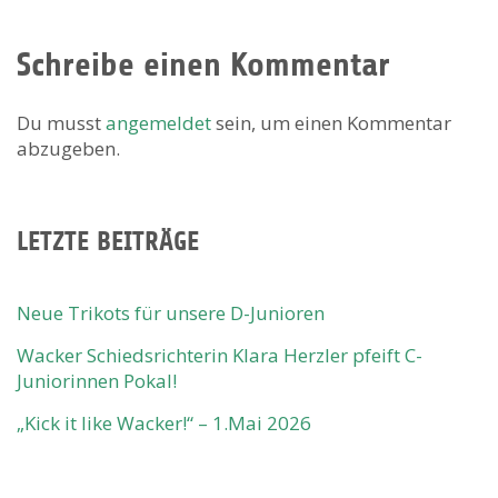
Schreibe einen Kommentar
Du musst
angemeldet
sein, um einen Kommentar
abzugeben.
LETZTE BEITRÄGE
Neue Trikots für unsere D-Junioren
Wacker Schiedsrichterin Klara Herzler pfeift C-
Juniorinnen Pokal!
„Kick it like Wacker!“ – 1.Mai 2026