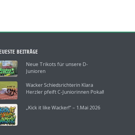
EUESTE BEITRÄGE
Neue Trikots für unsere D-
Junioren
Wacker Schiedsrichterin Klara
Herzler pfeift C-Juniorinnen Pokal!
„Kick it like Wacker!“ – 1.Mai 2026