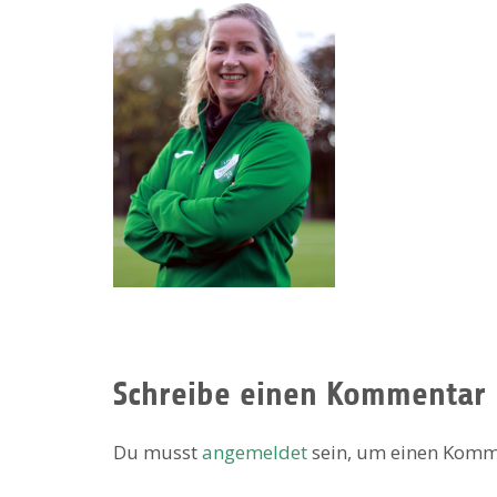
Schreibe einen Kommentar
Du musst
angemeldet
sein, um einen Komm