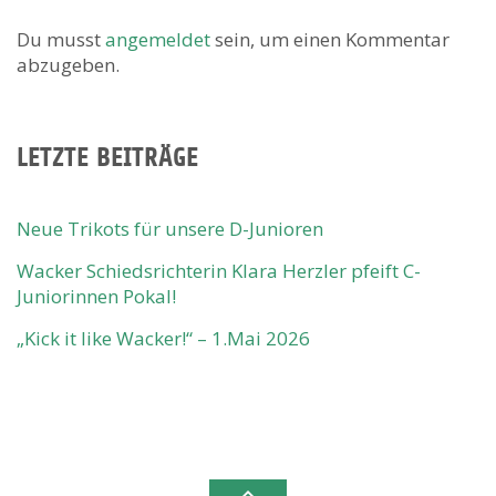
Du musst
angemeldet
sein, um einen Kommentar
abzugeben.
LETZTE BEITRÄGE
Neue Trikots für unsere D-Junioren
Wacker Schiedsrichterin Klara Herzler pfeift C-
Juniorinnen Pokal!
„Kick it like Wacker!“ – 1.Mai 2026