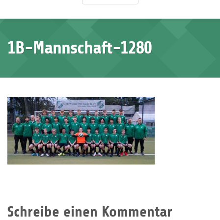
1B-Mannschaft-1280
Schreibe einen Kommentar