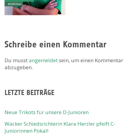
Schreibe einen Kommentar
Du musst
angemeldet
sein, um einen Kommentar
abzugeben.
LETZTE BEITRÄGE
Neue Trikots für unsere D-Junioren
Wacker Schiedsrichterin Klara Herzler pfeift C-
Juniorinnen Pokal!