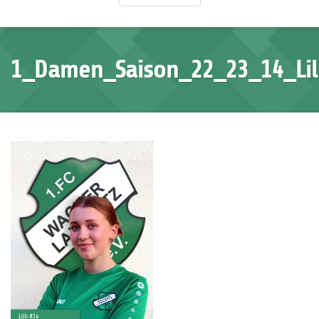
1_Damen_Saison_22_23_14_Lil