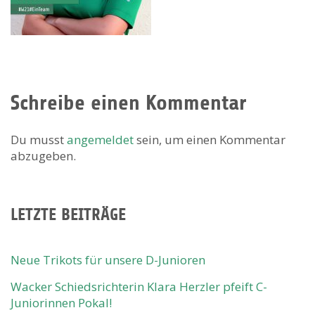
Schreibe einen Kommentar
Du musst
angemeldet
sein, um einen Kommentar
abzugeben.
LETZTE BEITRÄGE
Neue Trikots für unsere D-Junioren
Wacker Schiedsrichterin Klara Herzler pfeift C-
Juniorinnen Pokal!