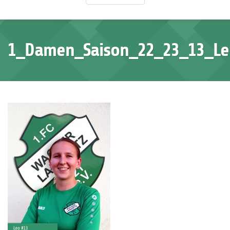
1_Damen_Saison_22_23_13_Le