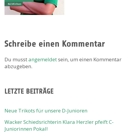
Schreibe einen Kommentar
Du musst
angemeldet
sein, um einen Kommentar
abzugeben.
LETZTE BEITRÄGE
Neue Trikots für unsere D-Junioren
Wacker Schiedsrichterin Klara Herzler pfeift C-
Juniorinnen Pokal!