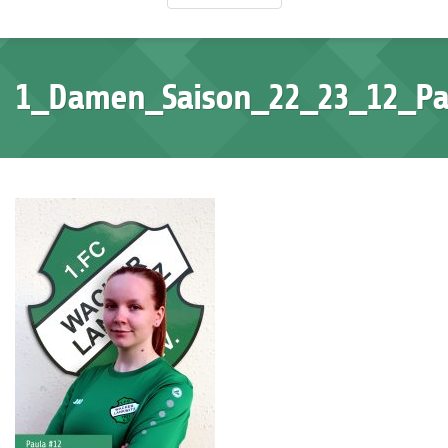
1_Damen_Saison_22_23_12_Pa