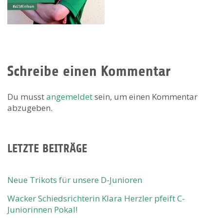
Schreibe einen Kommentar
Du musst
angemeldet
sein, um einen Kommentar
abzugeben.
LETZTE BEITRÄGE
Neue Trikots für unsere D-Junioren
Wacker Schiedsrichterin Klara Herzler pfeift C-
Juniorinnen Pokal!