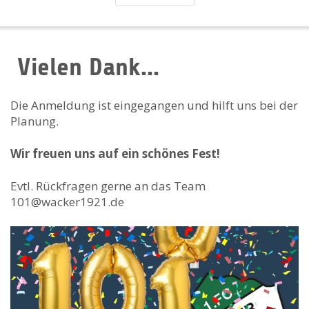
Vielen Dank…
Die Anmeldung ist eingegangen und hilft uns bei der
Planung.
Wir freuen uns auf ein schönes Fest!
Evtl. Rückfragen gerne an das Team
101@wacker1921.de