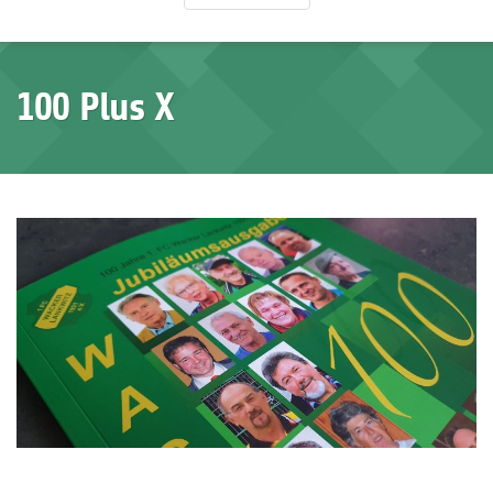
100 Plus X