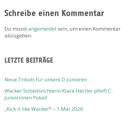
Schreibe einen Kommentar
Du musst
angemeldet
sein, um einen Kommentar
abzugeben.
LETZTE BEITRÄGE
Neue Trikots für unsere D-Junioren
Wacker Schiedsrichterin Klara Herzler pfeift C-
Juniorinnen Pokal!
„Kick it like Wacker!“ – 1.Mai 2026