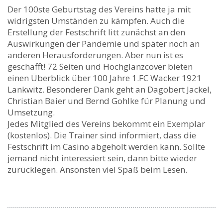
Der 100ste Geburtstag des Vereins hatte ja mit
widrigsten Umständen zu kämpfen. Auch die
Erstellung der Festschrift litt zunächst an den
Auswirkungen der Pandemie und später noch an
anderen Herausforderungen. Aber nun ist es
geschafft! 72 Seiten und Hochglanzcover bieten
einen Überblick über 100 Jahre 1.FC Wacker 1921
Lankwitz. Besonderer Dank geht an Dagobert Jackel,
Christian Baier und Bernd Gohlke für Planung und
Umsetzung.
Jedes Mitglied des Vereins bekommt ein Exemplar
(kostenlos). Die Trainer sind informiert, dass die
Festschrift im Casino abgeholt werden kann. Sollte
jemand nicht interessiert sein, dann bitte wieder
zurücklegen. Ansonsten viel Spaß beim Lesen.