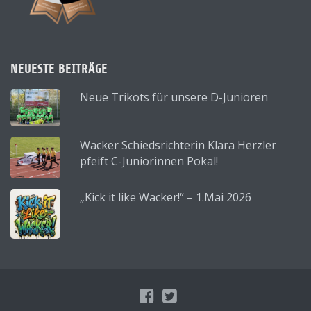
NEUESTE BEITRÄGE
Neue Trikots für unsere D-Junioren
Wacker Schiedsrichterin Klara Herzler
pfeift C-Juniorinnen Pokal!
„Kick it like Wacker!“ – 1.Mai 2026