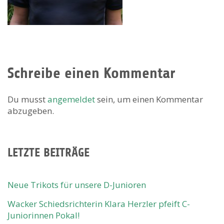
Schreibe einen Kommentar
Du musst
angemeldet
sein, um einen Kommentar
abzugeben.
LETZTE BEITRÄGE
Neue Trikots für unsere D-Junioren
Wacker Schiedsrichterin Klara Herzler pfeift C-
Juniorinnen Pokal!