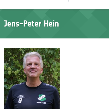
Jens-Peter Hein